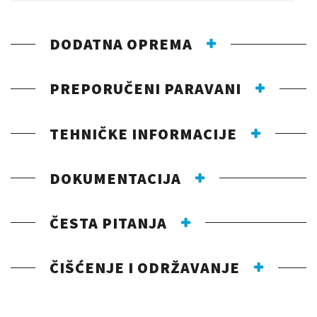
DODATNA OPREMA
PREPORUČENI PARAVANI
TEHNIČKE INFORMACIJE
DOKUMENTACIJA
ČESTA PITANJA
ČIŠĆENJE I ODRŽAVANJE