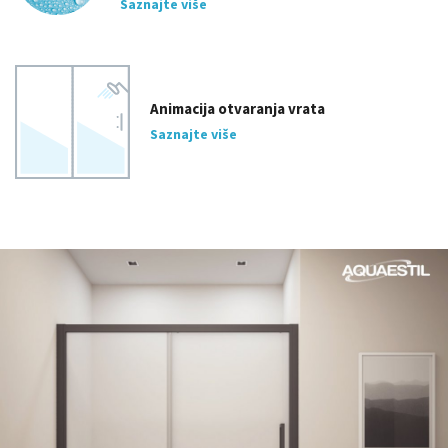
Saznajte više
Animacija otvaranja vrata
Saznajte više