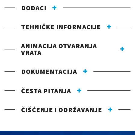
DODACI
TEHNIČKE INFORMACIJE
ANIMACIJA OTVARANJA
VRATA
DOKUMENTACIJA
ČESTA PITANJA
ČIŠĆENJE I ODRŽAVANJE