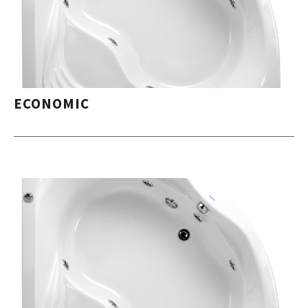
ECONOMIC