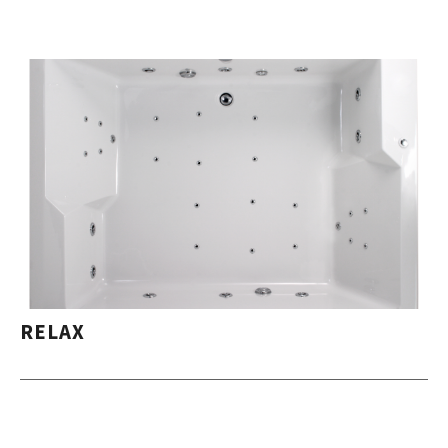
RELAX