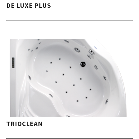
DE LUXE PLUS
TRIOCLEAN