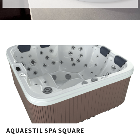
AQUAESTIL SPA SQUARE