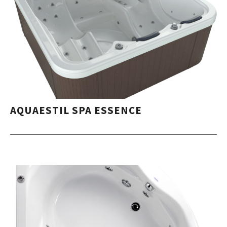
AQUAESTIL SPA ESSENCE