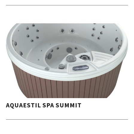
AQUAESTIL SPA SUMMIT