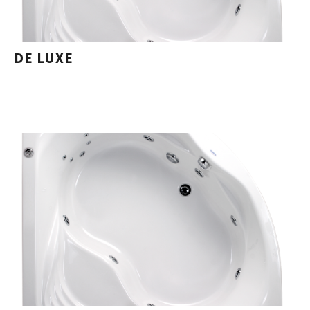
DE LUXE