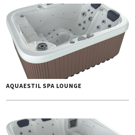
AQUAESTIL SPA LOUNGE