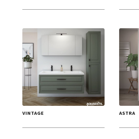
VINTAGE
ASTRA