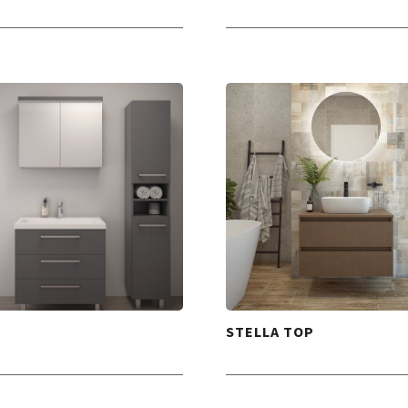
STELLA TOP