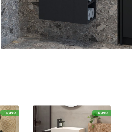
NOVO
NOVO