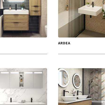
ARDEA