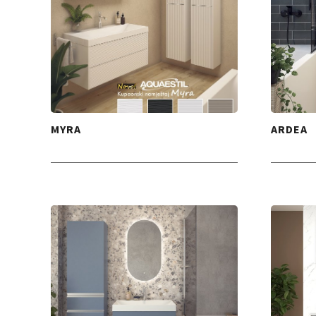
MYRA
ARDEA