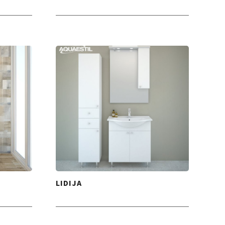
LIDIJA