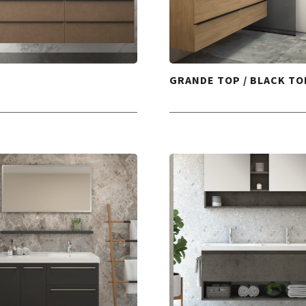
E
GRANDE TOP / BLACK TO