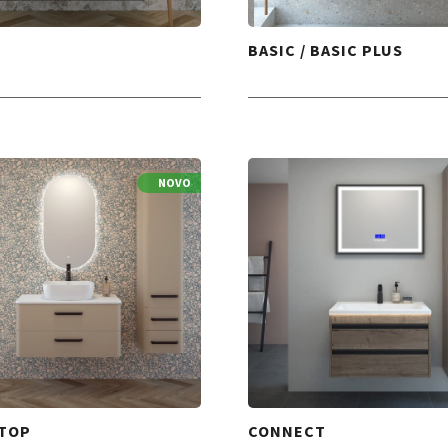
BASIC / BASIC PLUS
NOVO
TOP
CONNECT