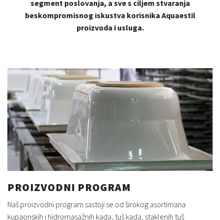
segment poslovanja, a sve s ciljem stvaranja
beskompromisnog iskustva korisnika Aquaestil
proizvoda i usluga.
PROIZVODNI PROGRAM
Naš proizvodni program sastoji se od širokog asortimana
kupaonskih i hidromasažnih kada, tuš kada, staklenih tuš