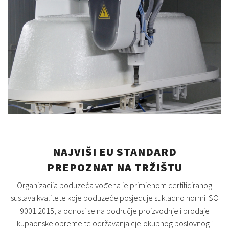
NAJVIŠI EU STANDARD
PREPOZNAT NA TRŽIŠTU
Organizacija poduzeća vođena je primjenom certificiranog
sustava kvalitete koje poduzeće posjeduje sukladno normi ISO
9001:2015, a odnosi se na područje proizvodnje i prodaje
kupaonske opreme te održavanja cjelokupnog poslovnog i