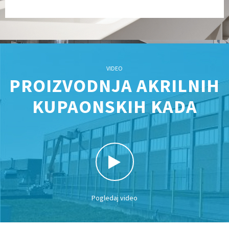
VIDEO
PROIZVODNJA AKRILNIH
KUPAONSKIH KADA
Pogledaj video