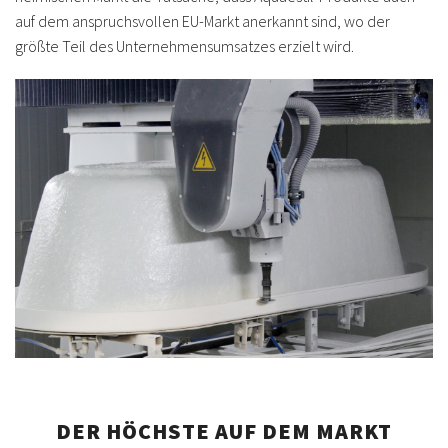
auf dem anspruchsvollen EU-Markt anerkannt sind, wo der
größte Teil des Unternehmensumsatzes erzielt wird.
DER HÖCHSTE AUF DEM MARKT