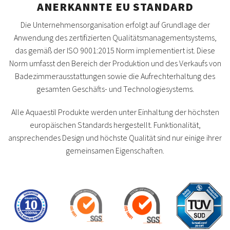
ANERKANNTE EU STANDARD
Die Unternehmensorganisation erfolgt auf Grundlage der
Anwendung des zertifizierten Qualitätsmanagementsystems,
das gemäß der ISO 9001:2015 Norm implementiert ist. Diese
Norm umfasst den Bereich der Produktion und des Verkaufs von
Badezimmerausstattungen sowie die Aufrechterhaltung des
gesamten Geschäfts- und Technologiesystems.
Alle Aquaestil Produkte werden unter Einhaltung der höchsten
europäischen Standards hergestellt. Funktionalität,
ansprechendes Design und höchste Qualität sind nur einige ihrer
gemeinsamen Eigenschaften.