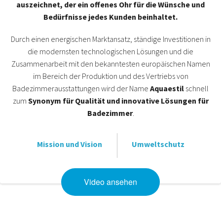
auszeichnet, der ein offenes Ohr für die Wünsche und
Bedürfnisse jedes Kunden beinhaltet.
Durch einen energischen Marktansatz, ständige Investitionen in
die modernsten technologischen Lösungen und die
Zusammenarbeit mit den bekanntesten europäischen Namen
im Bereich der Produktion und des Vertriebs von
Badezimmerausstattungen wird der Name
Aquaestil
schnell
zum
Synonym für Qualität und innovative Lösungen für
Badezimmer
.
Mission und Vision
Umweltschutz
Video ansehen