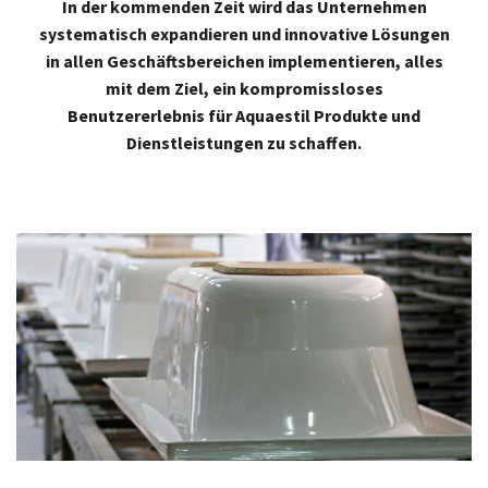
In der kommenden Zeit wird das Unternehmen
systematisch expandieren und innovative Lösungen
in allen Geschäftsbereichen implementieren, alles
mit dem Ziel, ein kompromissloses
Benutzererlebnis für Aquaestil Produkte und
Dienstleistungen zu schaffen.