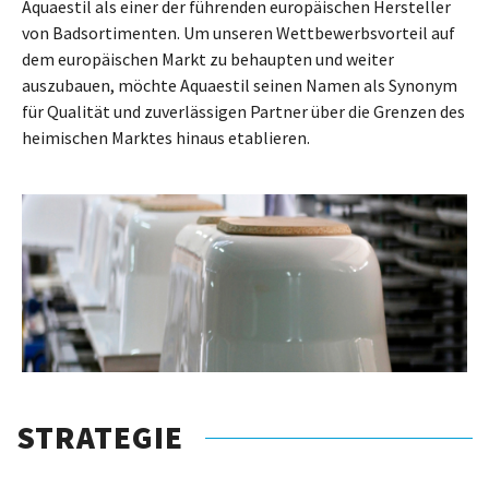
Aquaestil als einer der führenden europäischen Hersteller
von Badsortimenten. Um unseren Wettbewerbsvorteil auf
dem europäischen Markt zu behaupten und weiter
auszubauen, möchte Aquaestil seinen Namen als Synonym
für Qualität und zuverlässigen Partner über die Grenzen des
heimischen Marktes hinaus etablieren.
STRATEGIE