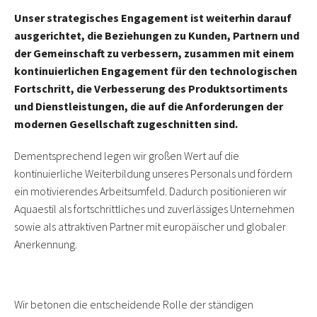
Unser strategisches Engagement ist weiterhin darauf
ausgerichtet, die Beziehungen zu Kunden, Partnern und
der Gemeinschaft zu verbessern, zusammen mit einem
kontinuierlichen Engagement für den technologischen
Fortschritt, die Verbesserung des Produktsortiments
und Dienstleistungen, die auf die Anforderungen der
modernen Gesellschaft zugeschnitten sind
.
Dementsprechend legen wir großen Wert auf die
kontinuierliche Weiterbildung unseres Personals und fördern
ein motivierendes Arbeitsumfeld. Dadurch positionieren wir
Aquaestil als fortschrittliches und zuverlässiges Unternehmen
sowie als attraktiven Partner mit europäischer und globaler
Anerkennung.
Wir betonen die entscheidende Rolle der ständigen