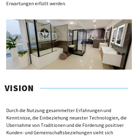
Erwartungen erfüllt werden.
VISION
Durch die Nutzung gesammelter Erfahrungen und
Kenntnisse, die Einbeziehung neuester Technologien, die
Übernahme von Traditionen und die Förderung positiver
Kunden- und Gemeinschaftsbeziehungen sieht sich