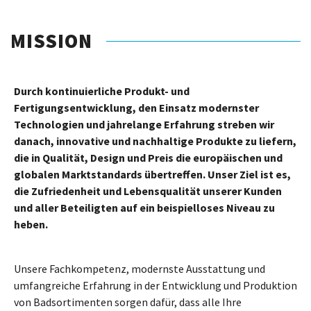
MISSION
Durch kontinuierliche Produkt- und
Fertigungsentwicklung, den Einsatz modernster
Technologien und jahrelange Erfahrung streben wir
danach, innovative und nachhaltige Produkte zu liefern,
die in Qualität, Design und Preis die europäischen und
globalen Marktstandards übertreffen. Unser Ziel ist es,
die Zufriedenheit und Lebensqualität unserer Kunden
und aller Beteiligten auf ein beispielloses Niveau zu
heben
.
Unsere Fachkompetenz, modernste Ausstattung und
umfangreiche Erfahrung in der Entwicklung und Produktion
von Badsortimenten sorgen dafür, dass alle Ihre