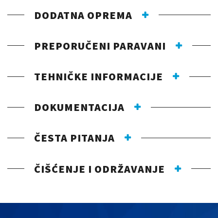
DODATNA OPREMA
PREPORUČENI PARAVANI
TEHNIČKE INFORMACIJE
DOKUMENTACIJA
ČESTA PITANJA
ČIŠĆENJE I ODRŽAVANJE