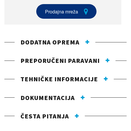
Prodajna mreža
DODATNA OPREMA
PREPORUČENI PARAVANI
TEHNIČKE INFORMACIJE
DOKUMENTACIJA
ČESTA PITANJA