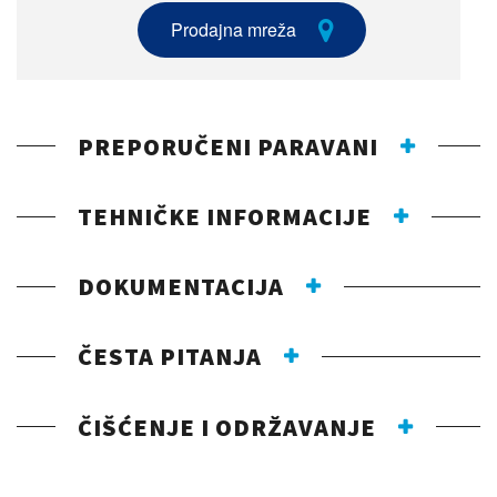
Prodajna mreža
PREPORUČENI PARAVANI
TEHNIČKE INFORMACIJE
DOKUMENTACIJA
ČESTA PITANJA
ČIŠĆENJE I ODRŽAVANJE