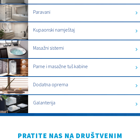
Paravani
Kupaonski namještaj
Masažni sistemi
Parne i masažne tuš kabine
Dodatna oprema
Galanterija
PRATITE NAS NA DRUŠTVENIM