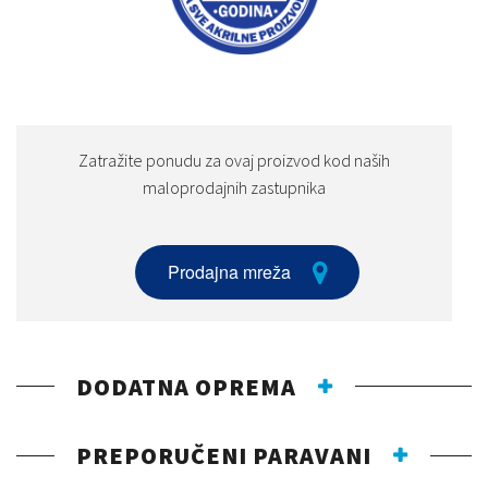
Zatražite ponudu za ovaj proizvod kod naših
maloprodajnih zastupnika
Prodajna mreža
DODATNA OPREMA
PREPORUČENI PARAVANI