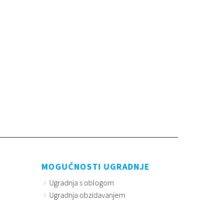
MOGUĆNOSTI UGRADNJE
Ugradnja s oblogom
Ugradnja obzidavanjem