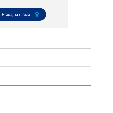
Prodajna mreža