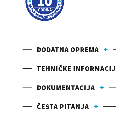
DODATNA OPREMA
TEHNIČKE INFORMACIJ
DOKUMENTACIJA
ČESTA PITANJA