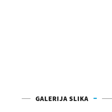
GALERIJA SLIKA