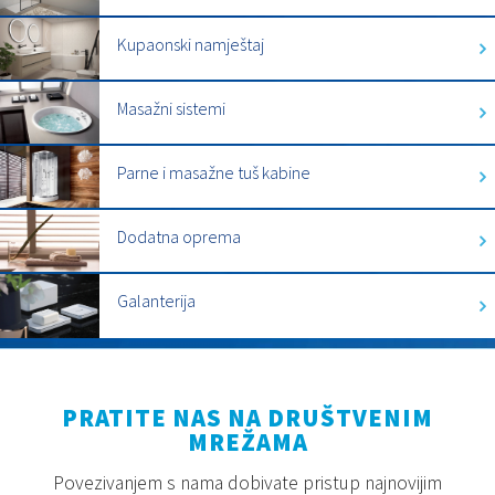
Kupaonski namještaj
Masažni sistemi
Parne i masažne tuš kabine
Dodatna oprema
Galanterija
PRATITE NAS NA DRUŠTVENIM
MREŽAMA
Povezivanjem s nama dobivate pristup najnovijim