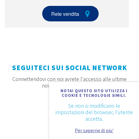
Rete vendita
SEGUITECI SUI SOCIAL NETWORK
Connettendovi con noi avrete l'accesso alle ultime
novità, offerte e prodotti
NOTA! QUESTO SITO UTILIZZA I
COOKIE E TECNOLOGIE SIMILI.
Se non si modificano le
impostazioni del browser, l'utente
accetta.
Per saperne di piu'