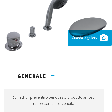
Guarda la gallery
GENERALE
Richiedi un preventivo per questo prodotto ai nostri
rappresentanti di vendita