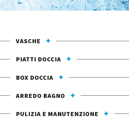
VASCHE
PIATTI DOCCIA
BOX DOCCIA
ARREDO BAGNO
PULIZIA E MANUTENZIONE