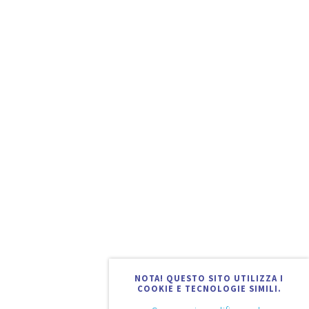
NOTA! QUESTO SITO UTILIZZA I
COOKIE E TECNOLOGIE SIMILI.