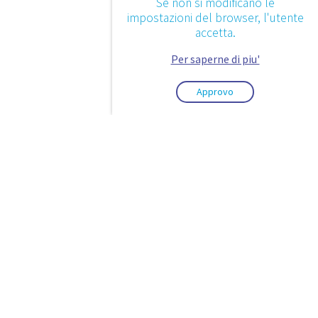
Se non si modificano le
impostazioni del browser, l'utente
accetta.
Per saperne di piu'
Approvo