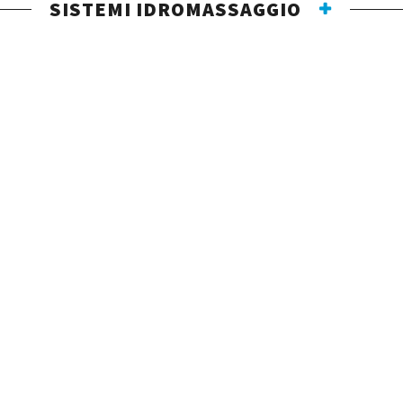
SISTEMI IDROMASSAGGIO