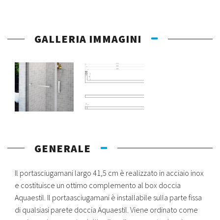
GALLERIA IMMAGINI
GENERALE
Il portasciugamani largo 41,5 cm è realizzato in acciaio inox
e costituisce un ottimo complemento al box doccia
Aquaestil. Il portaasciugamani è installabile sulla parte fissa
di qualsiasi parete doccia Aquaestil. Viene ordinato come