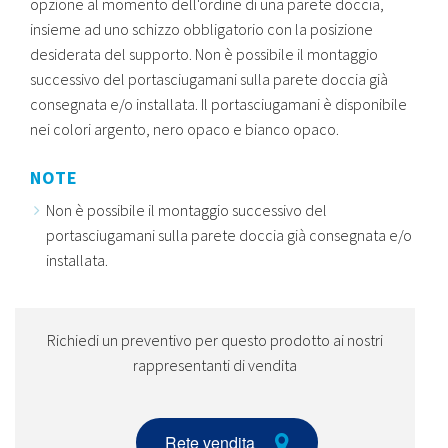
opzione al momento dell'ordine di una parete doccia,
insieme ad uno schizzo obbligatorio con la posizione
desiderata del supporto. Non è possibile il montaggio
successivo del portasciugamani sulla parete doccia già
consegnata e/o installata. Il portasciugamani è disponibile
nei colori argento, nero opaco e bianco opaco.
NOTE
Non è possibile il montaggio successivo del
portasciugamani sulla parete doccia già consegnata e/o
installata.
Richiedi un preventivo per questo prodotto ai nostri
rappresentanti di vendita
Rete vendita