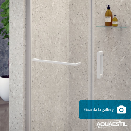
Guarda la gallery