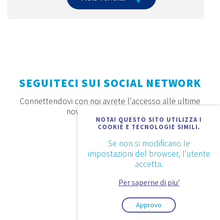
SEGUITECI SUI SOCIAL NETWORK
Connettendovi con noi avrete l'accesso alle ultime
novità, offerte e prodotti
NOTA! QUESTO SITO UTILIZZA I
COOKIE E TECNOLOGIE SIMILI.
Se non si modificano le
impostazioni del browser, l'utente
accetta.
Per saperne di piu'
Approvo