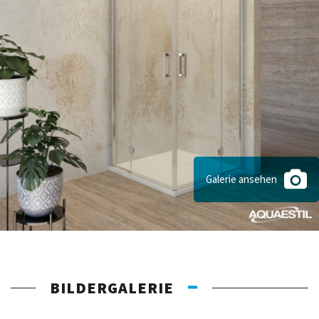
Galerie ansehen
BILDERGALERIE