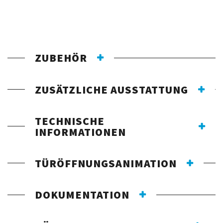
ZUBEHÖR
ZUSÄTZLICHE AUSSTATTUNG
TECHNISCHE
INFORMATIONEN
TÜRÖFFNUNGSANIMATION
DOKUMENTATION