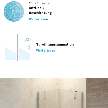
*Ohne Extrakosten
Anti-Kalk
Beschichtung
Weiterlesen
Türöffnungsanimation
Weiterlesen