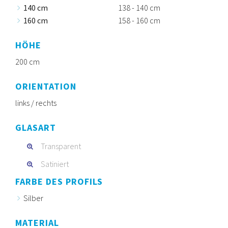
140 cm
138 - 140 cm
160 cm
158 - 160 cm
HÖHE
200 cm
ORIENTATION
links / rechts
GLASART
Transparent
Satiniert
FARBE DES PROFILS
Silber
MATERIAL