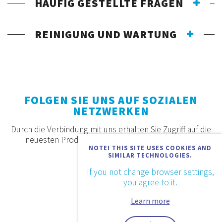
HÄUFIG GESTELLTE FRAGEN
REINIGUNG UND WARTUNG
FOLGEN SIE UNS AUF SOZIALEN
NETZWERKEN
Durch die Verbindung mit uns erhalten Sie Zugriff auf die
neuesten Produkte, Angebote und Neuigkeiten.
NOTE! THIS SITE USES COOKIES AND
SIMILAR TECHNOLOGIES.
If you not change browser settings,
you agree to it.
Learn more