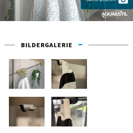
BILDERGALERIE