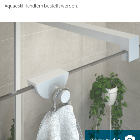
Aquaestil Händlern bestellt werden.
Galerie ansehen