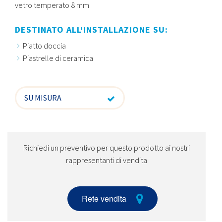
vetro temperato 8 mm
DESTINATO ALL'INSTALLAZIONE SU:
Piatto doccia
Piastrelle di ceramica
SU MISURA
Richiedi un preventivo per questo prodotto ai nostri
rappresentanti di vendita
Rete vendita