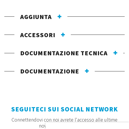
AGGIUNTA
ACCESSORI
DOCUMENTAZIONE TECNICA
DOCUMENTAZIONE
SEGUITECI SUI SOCIAL NETWORK
Connettendovi con noi avrete l'accesso alle ultime
novità, offerte e prodotti