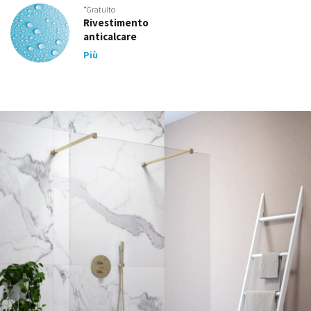
*Gratuito
Rivestimento
anticalcare
Più