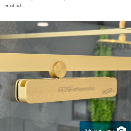
erhältlich.
Galerie ansehen