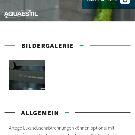
BILDERGALERIE
ALLGEMEIN
Artego Luxusduschabtrennungen können optional mit