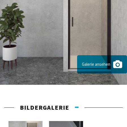
Galerie ansehen
BILDERGALERIE