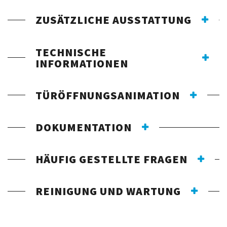
ZUSÄTZLICHE AUSSTATTUNG
TECHNISCHE
INFORMATIONEN
TÜRÖFFNUNGSANIMATION
DOKUMENTATION
HÄUFIG GESTELLTE FRAGEN
REINIGUNG UND WARTUNG