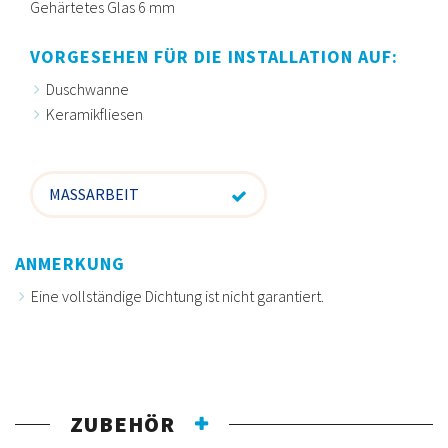
Gehärtetes Glas 6 mm
VORGESEHEN FÜR DIE INSTALLATION AUF:
Duschwanne
Keramikfliesen
MASSARBEIT
ANMERKUNG
Eine vollständige Dichtung ist nicht garantiert.
ZUBEHÖR