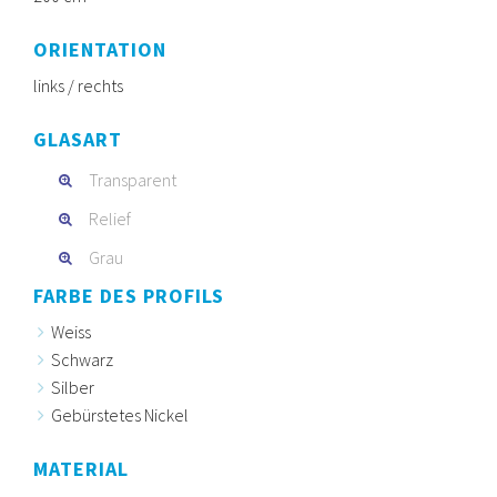
ORIENTATION
links / rechts
GLASART
Transparent
Relief
Grau
FARBE DES PROFILS
Weiss
Schwarz
Silber
Gebürstetes Nickel
MATERIAL