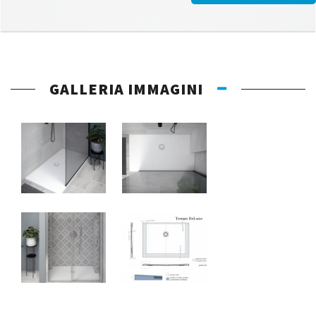
GALLERIA IMMAGINI