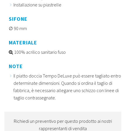
Installazione su piastrelle
SIFONE
90 mm
MATERIALE
100% acrilico sanitario fuso
NOTE
Il piatto doccia Tempo DeLuxe può essere tagliato entro
determinate dimensioni. Quando si ordina il taglio di
fabbrica, è necessario allegare uno schizzo con linee di
taglio contrassegnate.
Richiedi un preventivo per questo prodotto ai nostri
rappresentanti di vendita