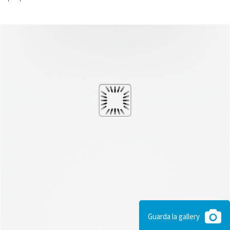
Guarda la gallery