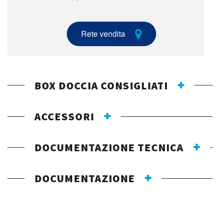
Rete vendita
BOX DOCCIA CONSIGLIATI
ACCESSORI
DOCUMENTAZIONE TECNICA
DOCUMENTAZIONE