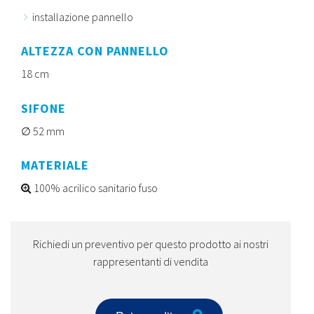
installazione pannello
ALTEZZA CON PANNELLO
18 cm
SIFONE
52 mm
MATERIALE
100% acrilico sanitario fuso
Richiedi un preventivo per questo prodotto ai nostri
rappresentanti di vendita