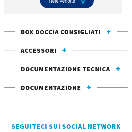
Rete vendita
BOX DOCCIA CONSIGLIATI
ACCESSORI
DOCUMENTAZIONE TECNICA
DOCUMENTAZIONE
SEGUITECI SUI SOCIAL NETWORK