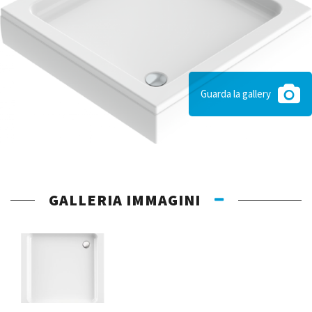
Guarda la gallery
GALLERIA IMMAGINI